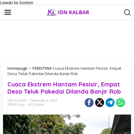
Lewati ke konten
Homepage
/
PERISTIWA
Cuaca Ekstrem Hantam Pesisir, Empat
Desa Teluk Pakedai Dilanda Banjir Rob
Cuaca Ekstrem Hantam Pesisir, Empat
Desa Teluk Pakedai Dilanda Banjir Rob
IDN KALBAR
Desember 8, 2025
PERISTIWA
451 Dilihat