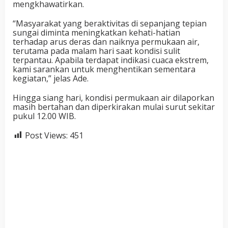
mengkhawatirkan.
“Masyarakat yang beraktivitas di sepanjang tepian
sungai diminta meningkatkan kehati-hatian
terhadap arus deras dan naiknya permukaan air,
terutama pada malam hari saat kondisi sulit
terpantau. Apabila terdapat indikasi cuaca ekstrem,
kami sarankan untuk menghentikan sementara
kegiatan,” jelas Ade.
Hingga siang hari, kondisi permukaan air dilaporkan
masih bertahan dan diperkirakan mulai surut sekitar
pukul 12.00 WIB.
Post Views:
451