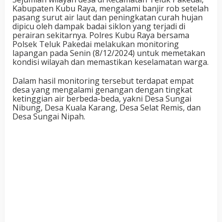
Kabupaten Kubu Raya, mengalami banjir rob setelah
pasang surut air laut dan peningkatan curah hujan
dipicu oleh dampak badai siklon yang terjadi di
perairan sekitarnya. Polres Kubu Raya bersama
Polsek Teluk Pakedai melakukan monitoring
lapangan pada Senin (8/12/2024) untuk memetakan
kondisi wilayah dan memastikan keselamatan warga.
Dalam hasil monitoring tersebut terdapat empat
desa yang mengalami genangan dengan tingkat
ketinggian air berbeda-beda, yakni Desa Sungai
Nibung, Desa Kuala Karang, Desa Selat Remis, dan
Desa Sungai Nipah.