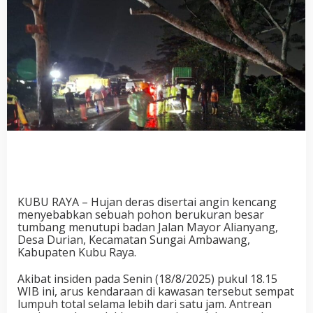
KUBU RAYA
– Hujan deras disertai angin kencang
menyebabkan sebuah pohon berukuran besar
tumbang menutupi badan Jalan Mayor Alianyang,
Desa Durian, Kecamatan Sungai Ambawang,
Kabupaten Kubu Raya.
Akibat insiden pada Senin (18/8/2025) pukul 18.15
WIB ini, arus kendaraan di kawasan tersebut sempat
lumpuh total selama lebih dari satu jam. Antrean