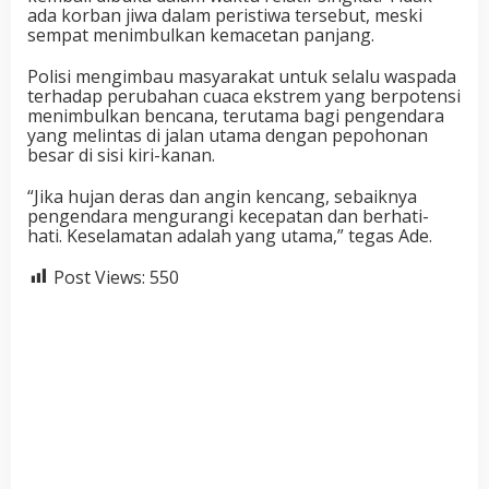
ada korban jiwa dalam peristiwa tersebut, meski
sempat menimbulkan kemacetan panjang.
Polisi mengimbau masyarakat untuk selalu waspada
terhadap perubahan cuaca ekstrem yang berpotensi
menimbulkan bencana, terutama bagi pengendara
yang melintas di jalan utama dengan pepohonan
besar di sisi kiri-kanan.
“Jika hujan deras dan angin kencang, sebaiknya
pengendara mengurangi kecepatan dan berhati-
hati. Keselamatan adalah yang utama,” tegas Ade.
Post Views:
550