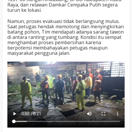
Raya, dan relawan Damkar Cempaka Putih segera
turun ke lokasi.
Namun, proses evakuasi tidak berlangsung mulus.
Saat petugas hendak memotong dan menyingkirkan
batang pohon, Tim mendapati adanya sarang tawon
di antara ranting yang tumbang. Kondisi itu sempat
menghambat proses pembersihan karena
berpotensi membahayakan petugas maupun
masyarakat pengguna jalan.