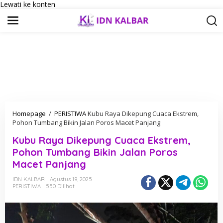
Lewati ke konten
Homepage
/
PERISTIWA
Kubu Raya Dikepung Cuaca Ekstrem,
Pohon Tumbang Bikin Jalan Poros Macet Panjang
Kubu Raya Dikepung Cuaca Ekstrem,
Pohon Tumbang Bikin Jalan Poros
Macet Panjang
IDN KALBAR
Agustus 19, 2025
PERISTIWA
550 Dilihat