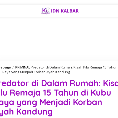
epage
/
KRIMINAL
Predator di Dalam Rumah: Kisah Pilu Remaja 15 Tahun 
u Raya yang Menjadi Korban Ayah Kandung
redator di Dalam Rumah: Kis
ilu Remaja 15 Tahun di Kubu
aya yang Menjadi Korban
yah Kandung