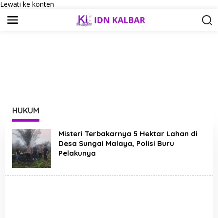
Lewati ke konten
HUKUM
Misteri Terbakarnya 5 Hektar Lahan di
Desa Sungai Malaya, Polisi Buru
Pelakunya