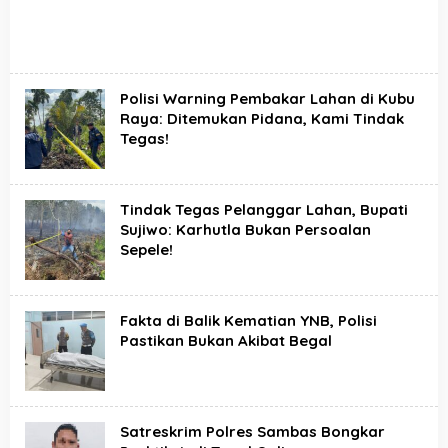
Polisi Warning Pembakar Lahan di Kubu
Raya: Ditemukan Pidana, Kami Tindak
Tegas!
Tindak Tegas Pelanggar Lahan, Bupati
Sujiwo: Karhutla Bukan Persoalan
Sepele!
Fakta di Balik Kematian YNB, Polisi
Pastikan Bukan Akibat Begal
Satreskrim Polres Sambas Bongkar