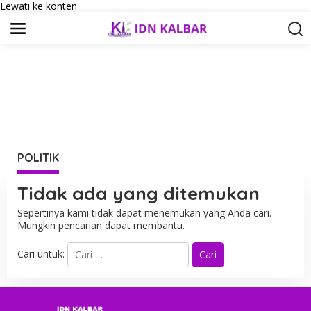
Lewati ke konten
POLITIK
Tidak ada yang ditemukan
Sepertinya kami tidak dapat menemukan yang Anda cari.
Mungkin pencarian dapat membantu.
Cari untuk: