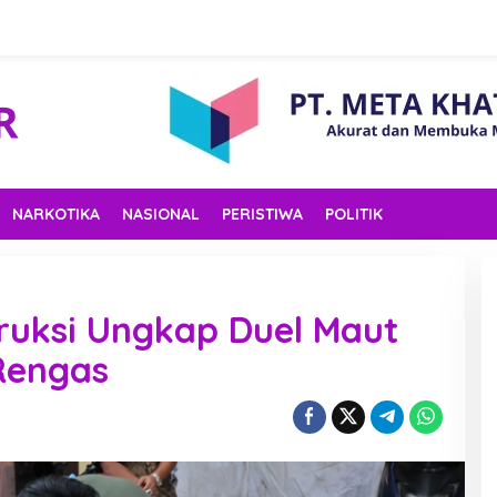
NARKOTIKA
NASIONAL
PERISTIWA
POLITIK
ruksi Ungkap Duel Maut
Rengas