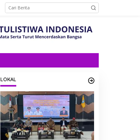
LOKAL