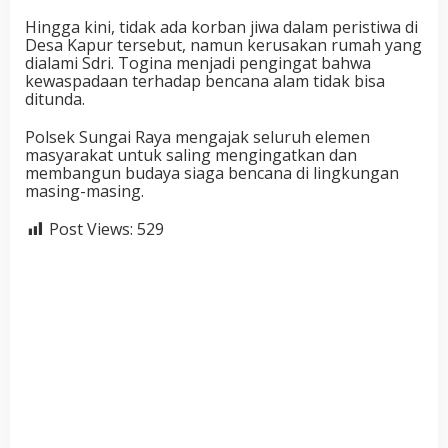
Hingga kini, tidak ada korban jiwa dalam peristiwa di
Desa Kapur tersebut, namun kerusakan rumah yang
dialami Sdri. Togina menjadi pengingat bahwa
kewaspadaan terhadap bencana alam tidak bisa
ditunda.
Polsek Sungai Raya mengajak seluruh elemen
masyarakat untuk saling mengingatkan dan
membangun budaya siaga bencana di lingkungan
masing-masing.
Post Views:
529