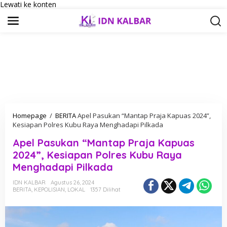
Lewati ke konten
Homepage
/
BERITA
Apel Pasukan “Mantap Praja Kapuas 2024”,
Kesiapan Polres Kubu Raya Menghadapi Pilkada
Apel Pasukan “Mantap Praja Kapuas
2024”, Kesiapan Polres Kubu Raya
Menghadapi Pilkada
IDN KALBAR
Agustus 26, 2024
BERITA
,
KEPOLISIAN
,
LOKAL
1357 Dilihat