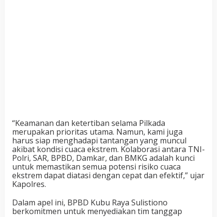
“Keamanan dan ketertiban selama Pilkada
merupakan prioritas utama. Namun, kami juga
harus siap menghadapi tantangan yang muncul
akibat kondisi cuaca ekstrem. Kolaborasi antara TNI-
Polri, SAR, BPBD, Damkar, dan BMKG adalah kunci
untuk memastikan semua potensi risiko cuaca
ekstrem dapat diatasi dengan cepat dan efektif,” ujar
Kapolres.
Dalam apel ini, BPBD Kubu Raya Sulistiono
berkomitmen untuk menyediakan tim tanggap