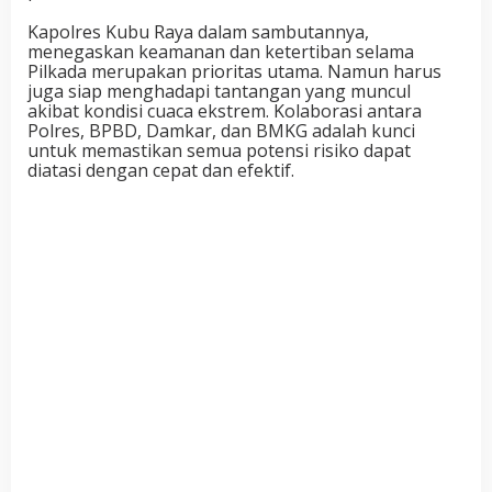
Kapolres Kubu Raya dalam sambutannya,
menegaskan keamanan dan ketertiban selama
Pilkada merupakan prioritas utama. Namun harus
juga siap menghadapi tantangan yang muncul
akibat kondisi cuaca ekstrem. Kolaborasi antara
Polres, BPBD, Damkar, dan BMKG adalah kunci
untuk memastikan semua potensi risiko dapat
diatasi dengan cepat dan efektif.