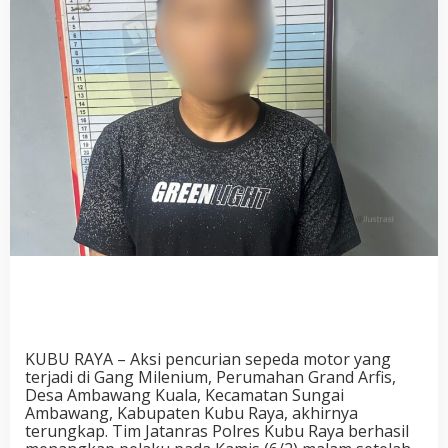
KUBU RAYA – Aksi pencurian sepeda motor yang
terjadi di Gang Milenium, Perumahan Grand Arfis,
Desa Ambawang Kuala, Kecamatan Sungai
Ambawang, Kabupaten Kubu Raya, akhirnya
terungkap. Tim Jatanras Polres Kubu Raya berhasil