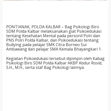
PONTIANAK, POLDA KALBAR – Bag Psikologi Biro
SDM Polda Kalbar melaksanakan giat Psikoedukasi
tentang Kesehatan Mental pada personil Polri dan
PNS Polri Polda Kalbar, dan Psikoedukasi tentang
Bullying pada pelajar SMK Citra Borneo Sui
Ambawang dan pelajar SMA Kemala Bhayangkari 1.
Kegiatan Psikoedukasi tersebut dipimpin oleh Kabag
Psikologi Biro SDM Polda Kalbar AKBP Abdur Rosid,
S.H., M.H., serta staf Bag Psikologi lainnya.