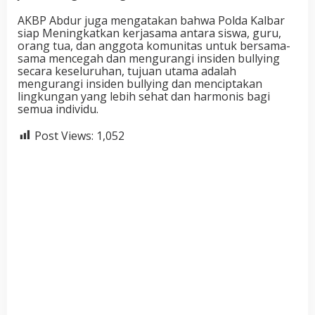
AKBP Abdur juga mengatakan bahwa Polda Kalbar
siap Meningkatkan kerjasama antara siswa, guru,
orang tua, dan anggota komunitas untuk bersama-
sama mencegah dan mengurangi insiden bullying
secara keseluruhan, tujuan utama adalah
mengurangi insiden bullying dan menciptakan
lingkungan yang lebih sehat dan harmonis bagi
semua individu.
Post Views:
1,052