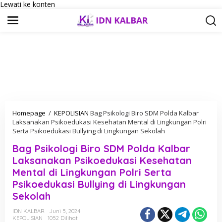
Lewati ke konten
Homepage
/
KEPOLISIAN
Bag Psikologi Biro SDM Polda Kalbar
Laksanakan Psikoedukasi Kesehatan Mental di Lingkungan Polri
Serta Psikoedukasi Bullying di Lingkungan Sekolah
Bag Psikologi Biro SDM Polda Kalbar
Laksanakan Psikoedukasi Kesehatan
Mental di Lingkungan Polri Serta
Psikoedukasi Bullying di Lingkungan
Sekolah
IDN KALBAR
Juni 5, 2024
KEPOLISIAN
1052 Dilihat