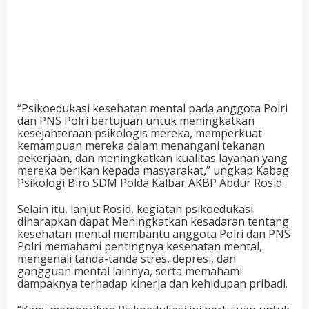
“Psikoedukasi kesehatan mental pada anggota Polri
dan PNS Polri bertujuan untuk meningkatkan
kesejahteraan psikologis mereka, memperkuat
kemampuan mereka dalam menangani tekanan
pekerjaan, dan meningkatkan kualitas layanan yang
mereka berikan kepada masyarakat,” ungkap Kabag
Psikologi Biro SDM Polda Kalbar AKBP Abdur Rosid.
Selain itu, lanjut Rosid, kegiatan psikoedukasi
diharapkan dapat Meningkatkan kesadaran tentang
kesehatan mental membantu anggota Polri dan PNS
Polri memahami pentingnya kesehatan mental,
mengenali tanda-tanda stres, depresi, dan
gangguan mental lainnya, serta memahami
dampaknya terhadap kinerja dan kehidupan pribadi.