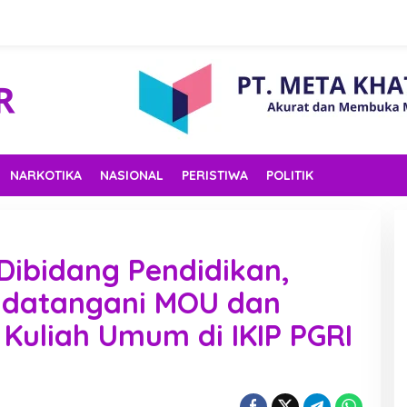
NARKOTIKA
NASIONAL
PERISTIWA
POLITIK
Dibidang Pendidikan,
ndatangani MOU dan
Kuliah Umum di IKIP PGRI