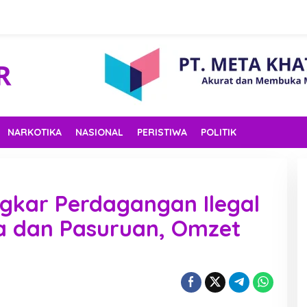
NARKOTIKA
NASIONAL
PERISTIWA
POLITIK
ngkar Perdagangan Ilegal
a dan Pasuruan, Omzet