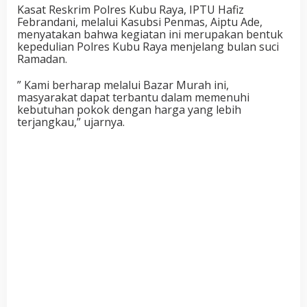
Kasat Reskrim Polres Kubu Raya, IPTU Hafiz
Febrandani, melalui Kasubsi Penmas, Aiptu Ade,
menyatakan bahwa kegiatan ini merupakan bentuk
kepedulian Polres Kubu Raya menjelang bulan suci
Ramadan.
” Kami berharap melalui Bazar Murah ini,
masyarakat dapat terbantu dalam memenuhi
kebutuhan pokok dengan harga yang lebih
terjangkau,” ujarnya.