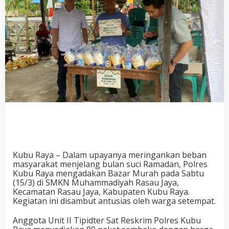
Kubu Raya – Dalam upayanya meringankan beban
masyarakat menjelang bulan suci Ramadan, Polres
Kubu Raya mengadakan Bazar Murah pada Sabtu
(15/3) di SMKN Muhammadiyah Rasau Jaya,
Kecamatan Rasau Jaya, Kabupaten Kubu Raya.
Kegiatan ini disambut antusias oleh warga setempat.
Anggota Unit II Tipidter Sat Reskrim Polres Kubu