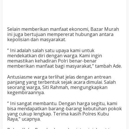
Selain memberikan manfaat ekonomi, Bazar Murah
ini juga bertujuan mempererat hubungan antara
kepolisian dan masyarakat.
” Ini adalah salah satu upaya kami untuk
mendekatkan diri dengan warga. Kami ingin
memastikan kehadiran Polri benar-benar
memberikan manfaat bagi masyarakat,” tambah Ade.
Antusiasme warga terlihat jelas dengan antrean
panjang yang terbentuk sejak acara dimulai. Salah
seorang warga, Siti Rahmah, mengungkapkan
kegembiraannya.
” Ini sangat membantu. Dengan harga segitu, kami
bisa mendapatkan barang-barang kebutuhan pokok
yang cukup lengkap. Terima kasih Polres Kubu
Raya,” ucapnya.