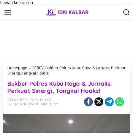
Lewati ke konten
Homepage
/
BERITA
Bukber Polres Kubu Raya & Jurnalis: Perkuat
Sinergi, Tangkal Hoaks!
Bukber Polres Kubu Raya & Jurnalis:
Perkuat Sinergi, Tangkal Hoaks!
IDN KALBAR
Maret 14, 2025
BERITA
,
KEPOLISIAN
1466 Dilihat