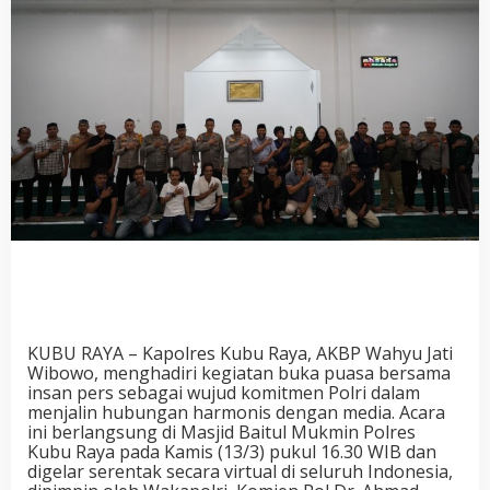
KUBU RAYA – Kapolres Kubu Raya, AKBP Wahyu Jati
Wibowo, menghadiri kegiatan buka puasa bersama
insan pers sebagai wujud komitmen Polri dalam
menjalin hubungan harmonis dengan media. Acara
ini berlangsung di Masjid Baitul Mukmin Polres
Kubu Raya pada Kamis (13/3) pukul 16.30 WIB dan
digelar serentak secara virtual di seluruh Indonesia,