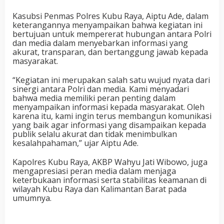
Kasubsi Penmas Polres Kubu Raya, Aiptu Ade, dalam
keterangannya menyampaikan bahwa kegiatan ini
bertujuan untuk mempererat hubungan antara Polri
dan media dalam menyebarkan informasi yang
akurat, transparan, dan bertanggung jawab kepada
masyarakat.
“Kegiatan ini merupakan salah satu wujud nyata dari
sinergi antara Polri dan media. Kami menyadari
bahwa media memiliki peran penting dalam
menyampaikan informasi kepada masyarakat. Oleh
karena itu, kami ingin terus membangun komunikasi
yang baik agar informasi yang disampaikan kepada
publik selalu akurat dan tidak menimbulkan
kesalahpahaman,” ujar Aiptu Ade.
Kapolres Kubu Raya, AKBP Wahyu Jati Wibowo, juga
mengapresiasi peran media dalam menjaga
keterbukaan informasi serta stabilitas keamanan di
wilayah Kubu Raya dan Kalimantan Barat pada
umumnya.