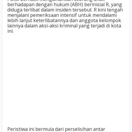
berhadapan dengan hukum (ABH) berinisial R, yang
diduga terlibat dalam insiden tersebut. R kini tengah
menjalani pemeriksaan intensif untuk mendalami
lebih lanjut keterlibatannya dan anggota kelompok
lainnya dalam aksi-aksi kriminal yang terjadi di kota
ini.
Peristiwa ini bermula dari perselisihan antar