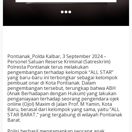
Pontianak_Polda Kalbar, 3 September 2024 –
Personel Satuan Reserse Kriminal (Satreskrim)
Polresta Pontianak terus melakukan
pengembangan terhadap kelompok “ALL STAR”
yang baru-baru ini terbongkar sebagai kelompok
pembuat onar di Kota Pontianak. Dalam
pengembangan tersebut, terungkap bahwa ABH
(Anak Berhadapan dengan Hukum) yang lakukan
penganiayaan terhadap seorang pengendara ojek
online (Ojol) Maxim di Jalan Prof. M Yamin, Kota
Baru, berasal dari kelompok yang sama, yaitu “ALL
STAR BARAT,” yang tergabung di wilayah Pontianak
Barat.
Polisi berhasil mengamankan seorang anak