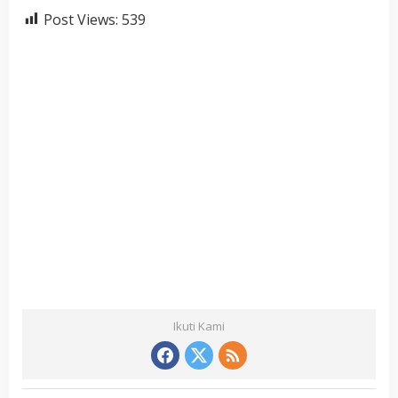
Post Views:
539
Ikuti Kami