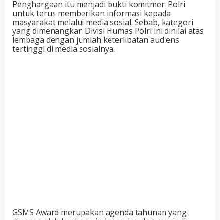
Penghargaan itu menjadi bukti komitmen Polri
untuk terus memberikan informasi kepada
masyarakat melalui media sosial. Sebab, kategori
yang dimenangkan Divisi Humas Polri ini dinilai atas
lembaga dengan jumlah keterlibatan audiens
tertinggi di media sosialnya.
GSMS Award merupakan agenda tahunan yang