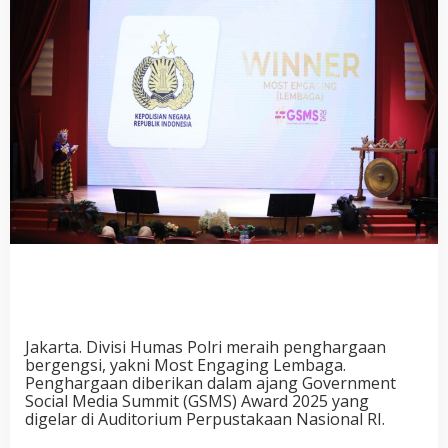
Jakarta. Divisi Humas Polri meraih penghargaan
bergengsi, yakni Most Engaging Lembaga.
Penghargaan diberikan dalam ajang Government
Social Media Summit (GSMS) Award 2025 yang
digelar di Auditorium Perpustakaan Nasional RI.