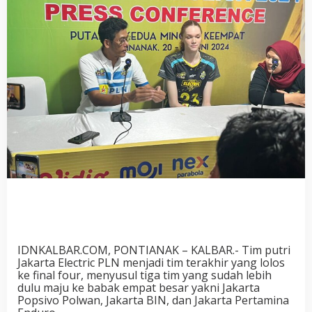
IDNKALBAR.COM, PONTIANAK – KALBAR.- Tim putri
Jakarta Electric PLN menjadi tim terakhir yang lolos
ke final four, menyusul tiga tim yang sudah lebih
dulu maju ke babak empat besar yakni Jakarta
Popsivo Polwan, Jakarta BIN, dan Jakarta Pertamina