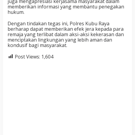
juga mengapresiasi kerjasama masyarakat dalam
memberikan informasi yang membantu penegakan
hukum.
Dengan tindakan tegas ini, Polres Kubu Raya
berharap dapat memberikan efek jera kepada para
remaja yang terlibat dalam aksi-aksi kekerasan dan
menciptakan lingkungan yang lebih aman dan
kondusif bagi masyarakat.
Post Views:
1,604