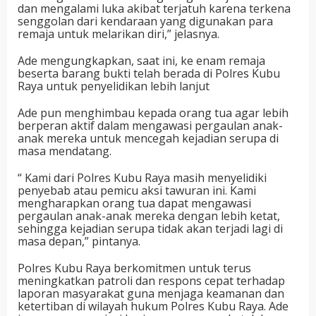
dan mengalami luka akibat terjatuh karena terkena
senggolan dari kendaraan yang digunakan para
remaja untuk melarikan diri,” jelasnya.
Ade mengungkapkan, saat ini, ke enam remaja
beserta barang bukti telah berada di Polres Kubu
Raya untuk penyelidikan lebih lanjut
Ade pun menghimbau kepada orang tua agar lebih
berperan aktif dalam mengawasi pergaulan anak-
anak mereka untuk mencegah kejadian serupa di
masa mendatang.
“ Kami dari Polres Kubu Raya masih menyelidiki
penyebab atau pemicu aksi tawuran ini. Kami
mengharapkan orang tua dapat mengawasi
pergaulan anak-anak mereka dengan lebih ketat,
sehingga kejadian serupa tidak akan terjadi lagi di
masa depan,” pintanya.
Polres Kubu Raya berkomitmen untuk terus
meningkatkan patroli dan respons cepat terhadap
laporan masyarakat guna menjaga keamanan dan
ketertiban di wilayah hukum Polres Kubu Raya. Ade