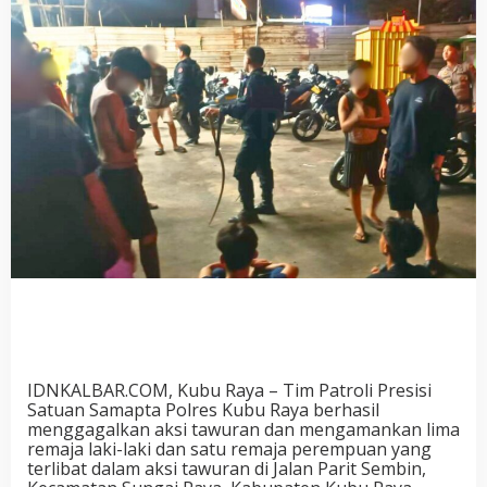
IDNKALBAR.COM, Kubu Raya – Tim Patroli Presisi
Satuan Samapta Polres Kubu Raya berhasil
menggagalkan aksi tawuran dan mengamankan lima
remaja laki-laki dan satu remaja perempuan yang
terlibat dalam aksi tawuran di Jalan Parit Sembin,