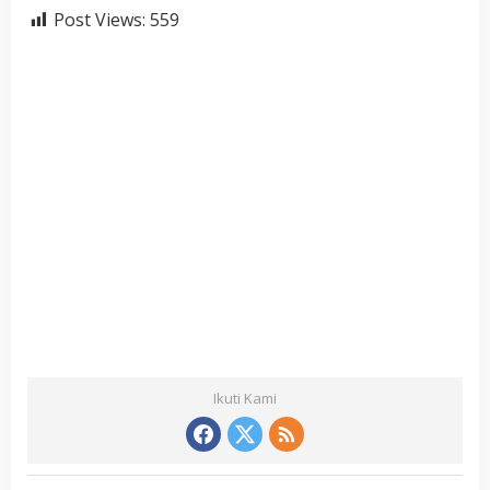
Post Views:
559
Ikuti Kami