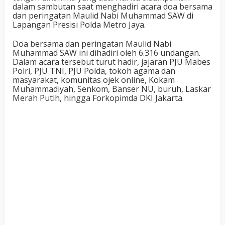
dalam sambutan saat menghadiri acara doa bersama
dan peringatan Maulid Nabi Muhammad SAW di
Lapangan Presisi Polda Metro Jaya.
Doa bersama dan peringatan Maulid Nabi
Muhammad SAW ini dihadiri oleh 6.316 undangan.
Dalam acara tersebut turut hadir, jajaran PJU Mabes
Polri, PJU TNI, PJU Polda, tokoh agama dan
masyarakat, komunitas ojek online, Kokam
Muhammadiyah, Senkom, Banser NU, buruh, Laskar
Merah Putih, hingga Forkopimda DKI Jakarta.