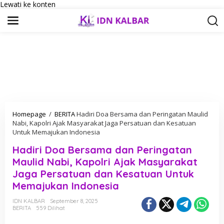
Lewati ke konten
Homepage
/
BERITA
Hadiri Doa Bersama dan Peringatan Maulid
Nabi, Kapolri Ajak Masyarakat Jaga Persatuan dan Kesatuan
Untuk Memajukan Indonesia
Hadiri Doa Bersama dan Peringatan
Maulid Nabi, Kapolri Ajak Masyarakat
Jaga Persatuan dan Kesatuan Untuk
Memajukan Indonesia
IDN KALBAR
September 8, 2025
BERITA
559 Dilihat