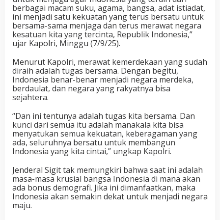
berbagai macam suku, agama, bangsa, adat istiadat,
ini menjadi satu kekuatan yang terus bersatu untuk
bersama-sama menjaga dan terus merawat negara
kesatuan kita yang tercinta, Republik Indonesia,”
ujar Kapolri, Minggu (7/9/25).
Menurut Kapolri, merawat kemerdekaan yang sudah
diraih adalah tugas bersama. Dengan begitu,
Indonesia benar-benar menjadi negara merdeka,
berdaulat, dan negara yang rakyatnya bisa
sejahtera.
“Dan ini tentunya adalah tugas kita bersama. Dan
kunci dari semua itu adalah manakala kita bisa
menyatukan semua kekuatan, keberagaman yang
ada, seluruhnya bersatu untuk membangun
Indonesia yang kita cintai,” ungkap Kapolri.
Jenderal Sigit tak memungkiri bahwa saat ini adalah
masa-masa krusial bangsa Indonesia di mana akan
ada bonus demografi. Jika ini dimanfaatkan, maka
Indonesia akan semakin dekat untuk menjadi negara
maju.