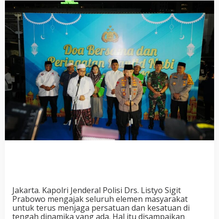
Jakarta. Kapolri Jenderal Polisi Drs. Listyo Sigit
Prabowo mengajak seluruh elemen masyarakat
untuk terus menjaga persatuan dan kesatuan di
tengah dinamika yang ada. Hal itu disampaikan