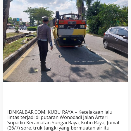
IDNKALBAR.COM, KUBU RAYA – Kecelakaan lalu
lintas terjadi di putaran Wonodadi Jalan Arteri
Supadio Kecamatan Sungai Raya, Kubu Raya, Jumat
(26/7) sore. truk tangki yang bermuatan air itu