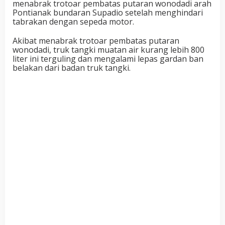
menabrak trotoar pembatas putaran wonodadi arah
Pontianak bundaran Supadio setelah menghindari
tabrakan dengan sepeda motor.
Akibat menabrak trotoar pembatas putaran
wonodadi, truk tangki muatan air kurang lebih 800
liter ini terguling dan mengalami lepas gardan ban
belakan dari badan truk tangki.