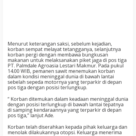
Menurut keterangan saksi, sebelum kejadian,
korban sempat melayat tetangganya, selanjutnya
korban pergi dengan membawa bungkusan
makanan untuk melaksanakan piket jaga di pos tiga
PT. Palmdale Agroasia Lestari Makmur. Pada pukul
14.00 WIB, pemanen sawit menemukan korban
dalam kondisi meninggal dunia di bawah lantai
sebelah sepeda motornya yang terparkir di depan
pos tiga dengan posisi terlungkup.
“ Korban ditemukan dalam keadaan meninggal dunia
dengan posisi terlungkup di bawah lantai tepatnya
di samping kendaraannya yang terparkir di depan
pos tiga,” lanjut Ade.
Korban telah diserahkan kepada pihak keluarga dan
menolak dilakukannya otopsi. Keluarga menerima