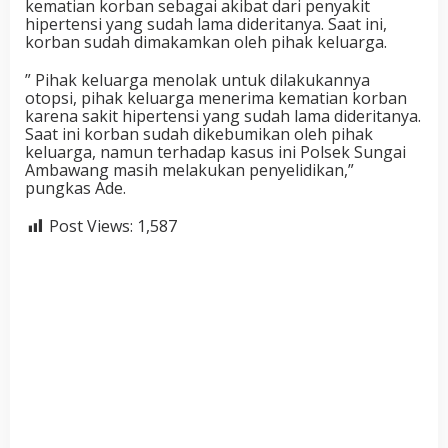
kematian korban sebagai akibat dari penyakit
hipertensi yang sudah lama dideritanya. Saat ini,
korban sudah dimakamkan oleh pihak keluarga.
” Pihak keluarga menolak untuk dilakukannya
otopsi, pihak keluarga menerima kematian korban
karena sakit hipertensi yang sudah lama dideritanya.
Saat ini korban sudah dikebumikan oleh pihak
keluarga, namun terhadap kasus ini Polsek Sungai
Ambawang masih melakukan penyelidikan,”
pungkas Ade.
Post Views:
1,587