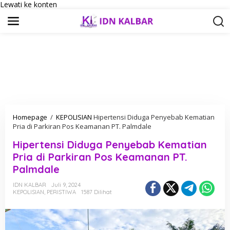
Lewati ke konten
Homepage
/
KEPOLISIAN
Hipertensi Diduga Penyebab Kematian
Pria di Parkiran Pos Keamanan PT. Palmdale
Hipertensi Diduga Penyebab Kematian
Pria di Parkiran Pos Keamanan PT.
Palmdale
IDN KALBAR
Juli 9, 2024
KEPOLISIAN
,
PERISTIWA
1587 Dilihat