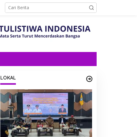
LOKAL