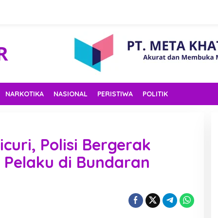
NARKOTIKA
NASIONAL
PERISTIWA
POLITIK
curi, Polisi Bergerak
 Pelaku di Bundaran