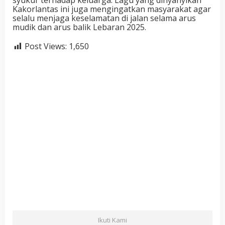
Kakorlantas ini juga mengingatkan masyarakat agar
selalu menjaga keselamatan di jalan selama arus
mudik dan arus balik Lebaran 2025.
Post Views:
1,650
Ikuti Kami