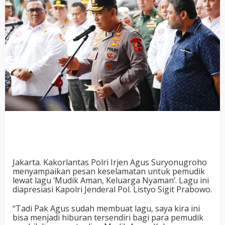
Jakarta. Kakorlantas Polri Irjen Agus Suryonugroho
menyampaikan pesan keselamatan untuk pemudik
lewat lagu ‘Mudik Aman, Keluarga Nyaman’. Lagu ini
diapresiasi Kapolri Jenderal Pol. Listyo Sigit Prabowo.
“Tadi Pak Agus sudah membuat lagu, saya kira ini
bisa menjadi hiburan tersendiri bagi para pemudik