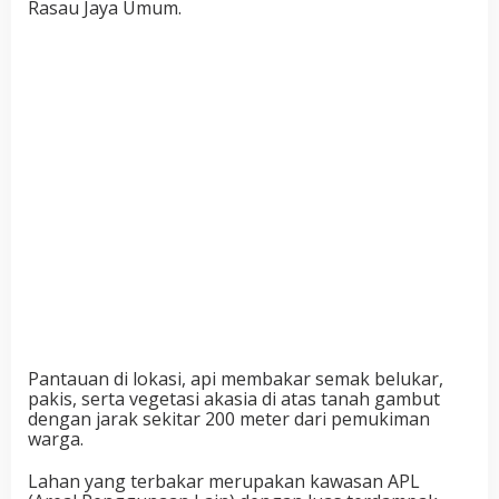
Rasau Jaya Umum.
Pantauan di lokasi, api membakar semak belukar,
pakis, serta vegetasi akasia di atas tanah gambut
dengan jarak sekitar 200 meter dari pemukiman
warga.
Lahan yang terbakar merupakan kawasan APL