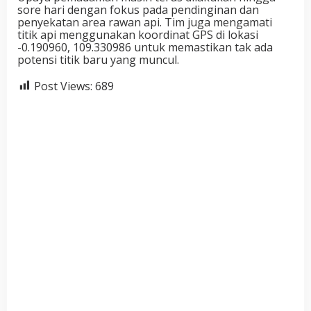
sore hari dengan fokus pada pendinginan dan
penyekatan area rawan api. Tim juga mengamati
titik api menggunakan koordinat GPS di lokasi
-0.190960, 109.330986 untuk memastikan tak ada
potensi titik baru yang muncul.
Post Views:
689