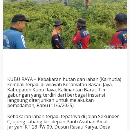
KUBU RAYA – Kebakaran hutan dan lahan (Karhutla)
kembali terjadi di wilayah Kecamatan Rasau Jaya,
Kabupaten Kubu Raya, Kalimantan Barat. Tim
gabungan yang terdiri dari berbagai instansi
langsung diterjunkan untuk melakukan
pemadaman, Rabu (11/6/2025).
Kebakaran lahan terjadi tepatnya di Jalan Sekunder
C, ujung cabang kiri depan Panti Asuhan Amal
Jariyah, RT 28 RW 09, Dusun Rasau Karya, Desa