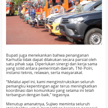
Bupati juga menekankan bahwa penanganan
Karhutla tidak dapat dilakukan secara parsial oleh
satu pihak saja. Diperlukan sinergi dan kerja sama
yang solid antara pemerintah daerah, TNI-Polri,
instansi teknis, relawan, serta masyarakat.
“Melalui apel ini, kami menginstruksikan seluruh
pemangku kepentingan agar terus meningkatkan
koordinasi dan komunikasi yang selama ini telah
terbangun dengan baik,” tegasnya.
Menutup amanatnya, Sujiwo meminta seluruh