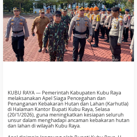
KUBU RAYA — Pemerintah Kabupaten Kubu Raya
melaksanakan Apel Siaga Pencegahan dan
Penanganan Kebakaran Hutan dan Lahan (Karhutla)
di Halaman Kantor Bupati Kubu Raya, Selasa
(20/1/2026), guna meningkatkan kesiapan seluruh
unsur dalam menghadapi ancaman kebakaran hutan
dan lahan di wilayah Kubu Raya.