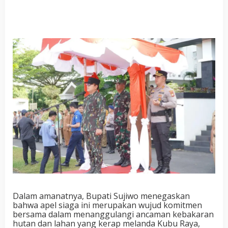
Dalam amanatnya, Bupati Sujiwo menegaskan
bahwa apel siaga ini merupakan wujud komitmen
bersama dalam menanggulangi ancaman kebakaran
hutan dan lahan yang kerap melanda Kubu Raya,