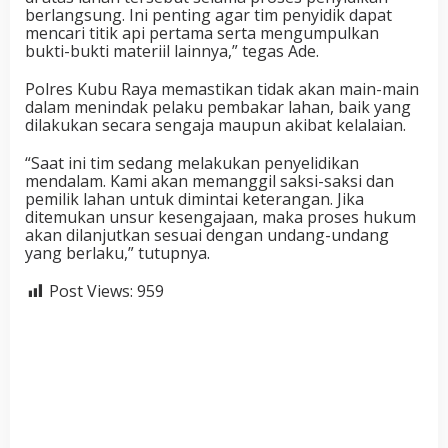
berlangsung. Ini penting agar tim penyidik dapat
mencari titik api pertama serta mengumpulkan
bukti-bukti materiil lainnya,” tegas Ade.
Polres Kubu Raya memastikan tidak akan main-main
dalam menindak pelaku pembakar lahan, baik yang
dilakukan secara sengaja maupun akibat kelalaian.
“Saat ini tim sedang melakukan penyelidikan
mendalam. Kami akan memanggil saksi-saksi dan
pemilik lahan untuk dimintai keterangan. Jika
ditemukan unsur kesengajaan, maka proses hukum
akan dilanjutkan sesuai dengan undang-undang
yang berlaku,” tutupnya.
Post Views:
959