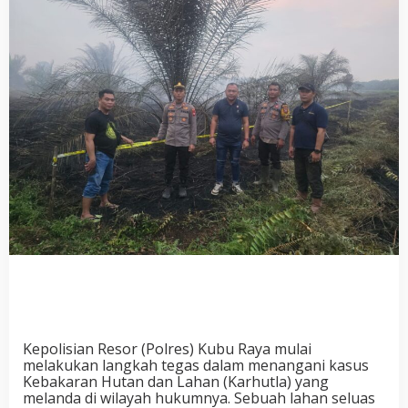
Kepolisian Resor (Polres) Kubu Raya mulai
melakukan langkah tegas dalam menangani kasus
Kebakaran Hutan dan Lahan (Karhutla) yang
melanda di wilayah hukumnya. Sebuah lahan seluas