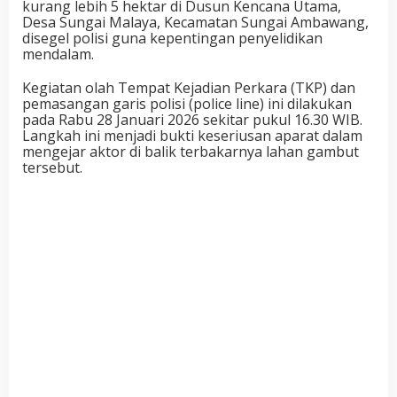
kurang lebih 5 hektar di Dusun Kencana Utama,
Desa Sungai Malaya, Kecamatan Sungai Ambawang,
disegel polisi guna kepentingan penyelidikan
mendalam.
Kegiatan olah Tempat Kejadian Perkara (TKP) dan
pemasangan garis polisi (police line) ini dilakukan
pada Rabu 28 Januari 2026 sekitar pukul 16.30 WIB.
Langkah ini menjadi bukti keseriusan aparat dalam
mengejar aktor di balik terbakarnya lahan gambut
tersebut.