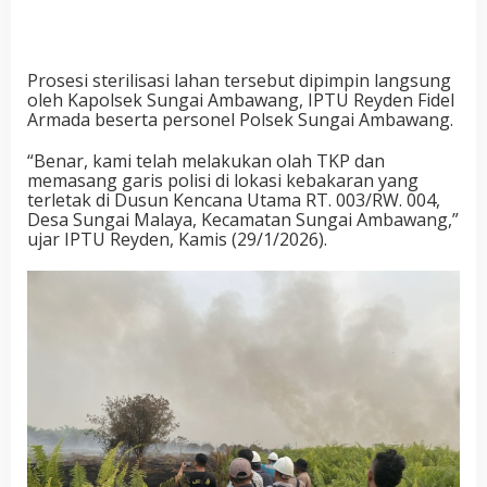
Prosesi sterilisasi lahan tersebut dipimpin langsung
oleh Kapolsek Sungai Ambawang, IPTU Reyden Fidel
Armada beserta personel Polsek Sungai Ambawang.
“Benar, kami telah melakukan olah TKP dan
memasang garis polisi di lokasi kebakaran yang
terletak di Dusun Kencana Utama RT. 003/RW. 004,
Desa Sungai Malaya, Kecamatan Sungai Ambawang,”
ujar IPTU Reyden, Kamis (29/1/2026).