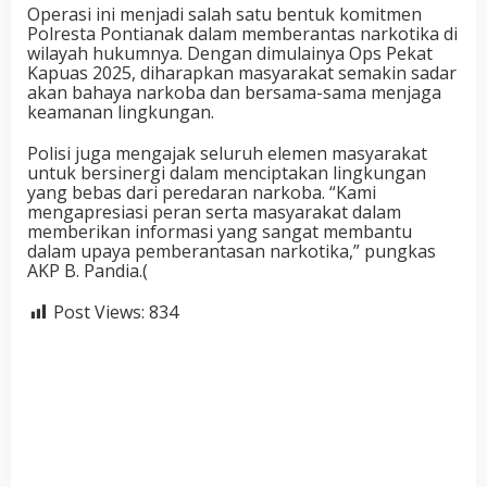
Operasi ini menjadi salah satu bentuk komitmen
Polresta Pontianak dalam memberantas narkotika di
wilayah hukumnya. Dengan dimulainya Ops Pekat
Kapuas 2025, diharapkan masyarakat semakin sadar
akan bahaya narkoba dan bersama-sama menjaga
keamanan lingkungan.
Polisi juga mengajak seluruh elemen masyarakat
untuk bersinergi dalam menciptakan lingkungan
yang bebas dari peredaran narkoba. “Kami
mengapresiasi peran serta masyarakat dalam
memberikan informasi yang sangat membantu
dalam upaya pemberantasan narkotika,” pungkas
AKP B. Pandia.(
Post Views:
834