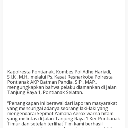
Kapolresta Pontianak, Kombes Pol Adhe Hariadi,
S.I.K., M.H., melalui Ps. Kasat Resnarkoba Polresta
Pontianak AKP Batman Pandia, SIP., MAP.,
mengungkapkan bahwa pelaku diamankan di Jalan
Tanjung Raya 1, Pontianak Selatan.
“Penangkapan ini berawal dari laporan masyarakat
yang mencurigai adanya seorang laki-laki yang
mengendarai Sepmot Yamaha Aerox warna hitam
yang melintas di Jalan Tanjung Raya 1 Kec Pontianak
Timur dan setelah terlihat Tim kami berhasil