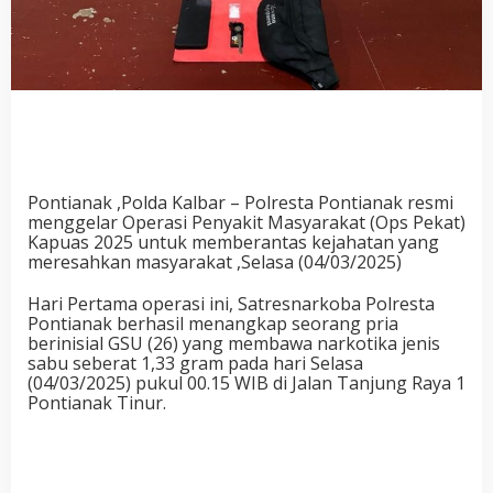
Pontianak ,Polda Kalbar – Polresta Pontianak resmi
menggelar Operasi Penyakit Masyarakat (Ops Pekat)
Kapuas 2025 untuk memberantas kejahatan yang
meresahkan masyarakat ,Selasa (04/03/2025)
Hari Pertama operasi ini, Satresnarkoba Polresta
Pontianak berhasil menangkap seorang pria
berinisial GSU (26) yang membawa narkotika jenis
sabu seberat 1,33 gram pada hari Selasa
(04/03/2025) pukul 00.15 WIB di Jalan Tanjung Raya 1
Pontianak Tinur.