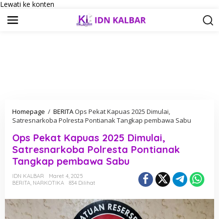
Lewati ke konten
Homepage
/
BERITA
Ops Pekat Kapuas 2025 Dimulai,
Satresnarkoba Polresta Pontianak Tangkap pembawa Sabu
Ops Pekat Kapuas 2025 Dimulai,
Satresnarkoba Polresta Pontianak
Tangkap pembawa Sabu
IDN KALBAR
Maret 4, 2025
BERITA
,
NARKOTIKA
834 Dilihat