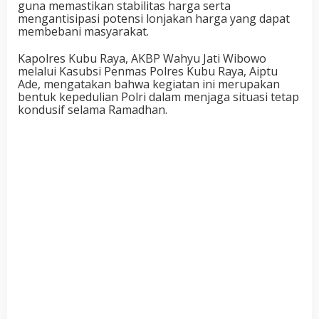
guna memastikan stabilitas harga serta
mengantisipasi potensi lonjakan harga yang dapat
membebani masyarakat.
Kapolres Kubu Raya, AKBP Wahyu Jati Wibowo
melalui Kasubsi Penmas Polres Kubu Raya, Aiptu
Ade, mengatakan bahwa kegiatan ini merupakan
bentuk kepedulian Polri dalam menjaga situasi tetap
kondusif selama Ramadhan.