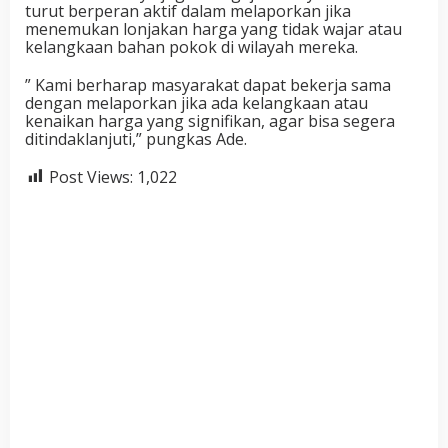
turut berperan aktif dalam melaporkan jika
menemukan lonjakan harga yang tidak wajar atau
kelangkaan bahan pokok di wilayah mereka.
” Kami berharap masyarakat dapat bekerja sama
dengan melaporkan jika ada kelangkaan atau
kenaikan harga yang signifikan, agar bisa segera
ditindaklanjuti,” pungkas Ade.
Post Views:
1,022