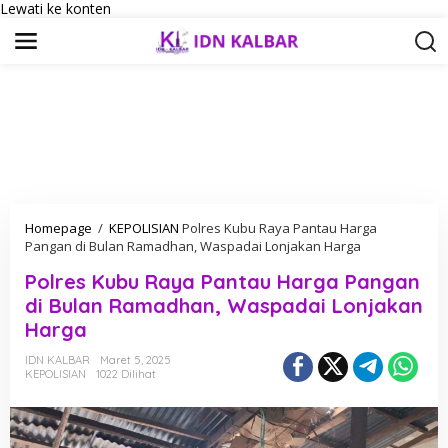
Lewati ke konten
Homepage
/
KEPOLISIAN
Polres Kubu Raya Pantau Harga
Pangan di Bulan Ramadhan, Waspadai Lonjakan Harga
Polres Kubu Raya Pantau Harga Pangan
di Bulan Ramadhan, Waspadai Lonjakan
Harga
IDN KALBAR
Maret 5, 2025
KEPOLISIAN
1022 Dilihat