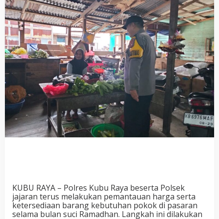
KUBU RAYA – Polres Kubu Raya beserta Polsek
jajaran terus melakukan pemantauan harga serta
ketersediaan barang kebutuhan pokok di pasaran
selama bulan suci Ramadhan. Langkah ini dilakukan