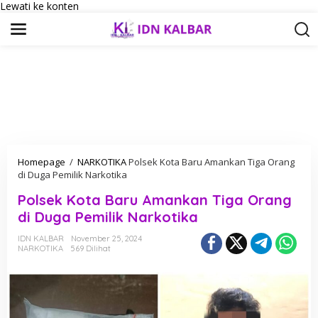
Lewati ke konten
Homepage
/
NARKOTIKA
Polsek Kota Baru Amankan Tiga Orang
di Duga Pemilik Narkotika
Polsek Kota Baru Amankan Tiga Orang
di Duga Pemilik Narkotika
IDN KALBAR
November 25, 2024
NARKOTIKA
569 Dilihat