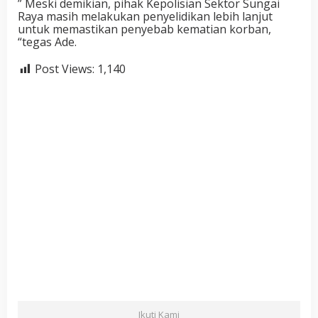
” Meski demikian, pihak Kepolisian Sektor Sungai
Raya masih melakukan penyelidikan lebih lanjut
untuk memastikan penyebab kematian korban,
“tegas Ade.
Post Views:
1,140
Ikuti Kami