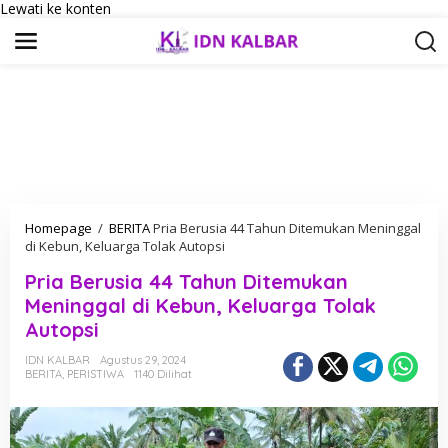
Lewati ke konten
Homepage
/
BERITA
Pria Berusia 44 Tahun Ditemukan Meninggal
di Kebun, Keluarga Tolak Autopsi
Pria Berusia 44 Tahun Ditemukan
Meninggal di Kebun, Keluarga Tolak
Autopsi
IDN KALBAR
Agustus 29, 2024
BERITA
,
PERISTIWA
1140 Dilihat