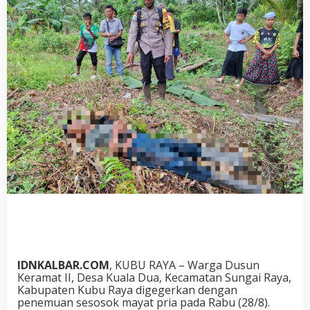
IDNKALBAR.COM
, KUBU RAYA – Warga Dusun
Keramat II, Desa Kuala Dua, Kecamatan Sungai Raya,
Kabupaten Kubu Raya digegerkan dengan
penemuan sesosok mayat pria pada Rabu (28/8).