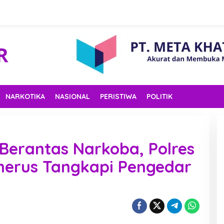
NARKOTIKA
NASIONAL
PERISTIWA
POLITIK
 Berantas Narkoba, Polres
nerus Tangkapi Pengedar