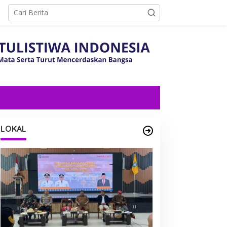
LOKAL