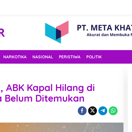
NARKOTIKA
NASIONAL
PERISTIWA
POLITIK
, ABK Kapal Hilang di
a Belum Ditemukan