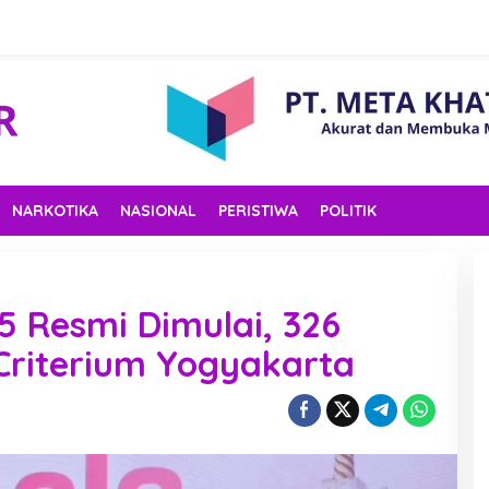
NARKOTIKA
NASIONAL
PERISTIWA
POLITIK
5 Resmi Dimulai, 326
 Criterium Yogyakarta