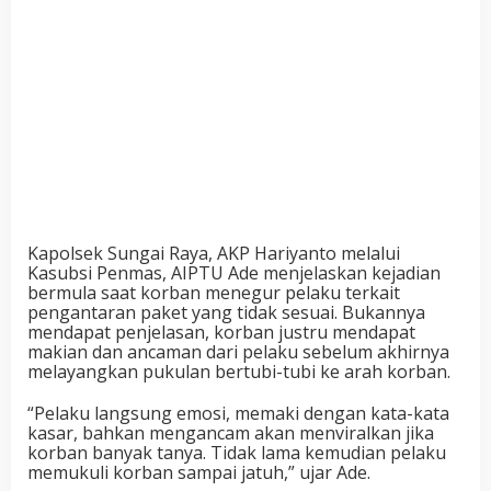
Kapolsek Sungai Raya, AKP Hariyanto melalui
Kasubsi Penmas, AIPTU Ade menjelaskan kejadian
bermula saat korban menegur pelaku terkait
pengantaran paket yang tidak sesuai. Bukannya
mendapat penjelasan, korban justru mendapat
makian dan ancaman dari pelaku sebelum akhirnya
melayangkan pukulan bertubi-tubi ke arah korban.
“Pelaku langsung emosi, memaki dengan kata-kata
kasar, bahkan mengancam akan menviralkan jika
korban banyak tanya. Tidak lama kemudian pelaku
memukuli korban sampai jatuh,” ujar Ade.