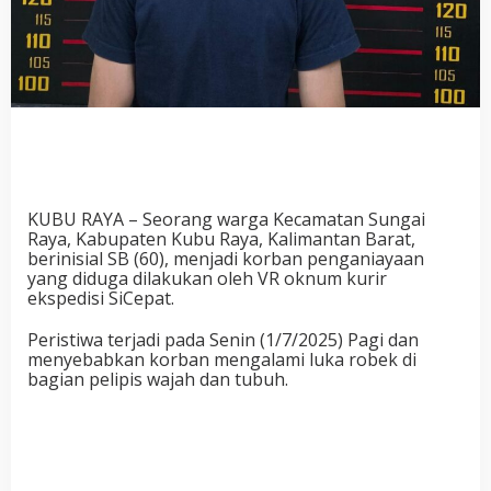
KUBU RAYA – Seorang warga Kecamatan Sungai
Raya, Kabupaten Kubu Raya, Kalimantan Barat,
berinisial SB (60), menjadi korban penganiayaan
yang diduga dilakukan oleh VR oknum kurir
ekspedisi SiCepat.
Peristiwa terjadi pada Senin (1/7/2025) Pagi dan
menyebabkan korban mengalami luka robek di
bagian pelipis wajah dan tubuh.