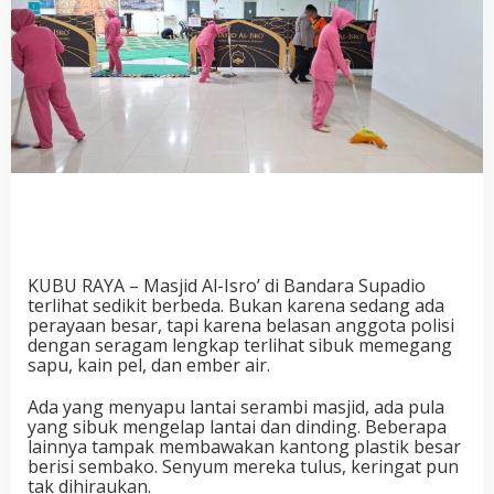
KUBU RAYA – Masjid Al-Isro’ di Bandara Supadio
terlihat sedikit berbeda. Bukan karena sedang ada
perayaan besar, tapi karena belasan anggota polisi
dengan seragam lengkap terlihat sibuk memegang
sapu, kain pel, dan ember air.
Ada yang menyapu lantai serambi masjid, ada pula
yang sibuk mengelap lantai dan dinding. Beberapa
lainnya tampak membawakan kantong plastik besar
berisi sembako. Senyum mereka tulus, keringat pun
tak dihiraukan.