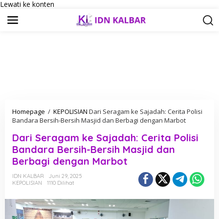
Lewati ke konten
Homepage
/
KEPOLISIAN
Dari Seragam ke Sajadah: Cerita Polisi
Bandara Bersih-Bersih Masjid dan Berbagi dengan Marbot
Dari Seragam ke Sajadah: Cerita Polisi
Bandara Bersih-Bersih Masjid dan
Berbagi dengan Marbot
IDN KALBAR
Juni 29, 2025
KEPOLISIAN
1110 Dilihat