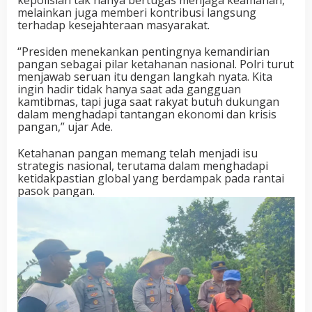
melainkan juga memberi kontribusi langsung
terhadap kesejahteraan masyarakat.
“Presiden menekankan pentingnya kemandirian
pangan sebagai pilar ketahanan nasional. Polri turut
menjawab seruan itu dengan langkah nyata. Kita
ingin hadir tidak hanya saat ada gangguan
kamtibmas, tapi juga saat rakyat butuh dukungan
dalam menghadapi tantangan ekonomi dan krisis
pangan,” ujar Ade.
Ketahanan pangan memang telah menjadi isu
strategis nasional, terutama dalam menghadapi
ketidakpastian global yang berdampak pada rantai
pasok pangan.