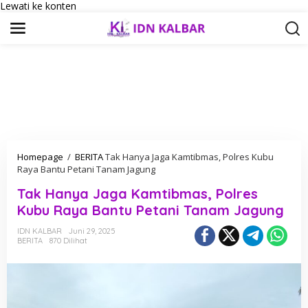
Lewati ke konten
Homepage
/
BERITA
Tak Hanya Jaga Kamtibmas, Polres Kubu
Raya Bantu Petani Tanam Jagung
Tak Hanya Jaga Kamtibmas, Polres
Kubu Raya Bantu Petani Tanam Jagung
IDN KALBAR
Juni 29, 2025
BERITA
870 Dilihat