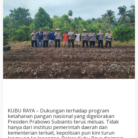
KUBU RAYA – Dukungan terhadap program
ketahanan pangan nasional yang digelorakan
Presiden Prabowo Subianto terus meluas. Tidak
hanya dari institusi pemerintah daerah dan
kementerian terkait, kepolisian pun kini turun