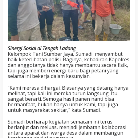
Sinergi Sosial di Tengah Ladang
Kelompok Tani Sumber Jaya, Sumadi, menyambut
baik keterlibatan polisi. Baginya, kehadiran Kapolres
dan anggotanya tidak hanya membantu secara fisik,
tapi juga memberi energi baru bagi petani yang
selama ini bekerja dalam kesunyian.
“Kami merasa dihargai. Biasanya yang datang hanya
melihat, tapi kali ini mereka turun langsung. Itu
sangat berarti. Semoga hasil panen nanti bisa
bermanfaat, bukan hanya untuk kami, tapi juga
untuk masyarakat sekitar,” kata Sumadi.
Sumadi berharap kegiatan semacam ini terus
berlanjut dan meluas, menjadi jembatan kolaborasi
antara aparat dan warga desa dalam membangun