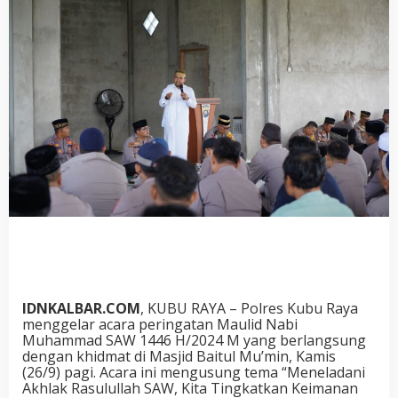
IDNKALBAR.COM
, KUBU RAYA – Polres Kubu Raya
menggelar acara peringatan Maulid Nabi
Muhammad SAW 1446 H/2024 M yang berlangsung
dengan khidmat di Masjid Baitul Mu’min, Kamis
(26/9) pagi. Acara ini mengusung tema “Meneladani
Akhlak Rasulullah SAW, Kita Tingkatkan Keimanan