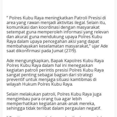
” Polres Kubu Raya meningkatkan Patroli Presisi di
area yang rawan menjadi aktivitas ilegal. Selain itu,
komunikasi dan koordinasi dengan masyarakat
setempat guna memperoleh informasi yang relevan
dan akurat guna mendukung upaya Polres Kubu
Raya dalam upaya pencegahan aksi yang dapat
membahayakan keselamatan masyarakat,” ujar Ade
saat dikonfirmasi pada Jumat (27/9).
Ade mengungkapkan, Bapak Kapolres Kubu Raya
Polres Kubu Raya dalam hal ini menegaskan
kegiatan patroli perintis presisi Polres Kubu Raya
sangat penting sebagai bagian dari strategi
preventif untuk menjaga situasi kamtibmas di
wilayah Hukum Polres Kubu Raya.
Selain melakukan patroli, Polres Kubu Raya juga
mengimbau para orang tua agar lebih
memperhatikan kegiatan anak-anak mereka,
sehingga tidak terlibat dalam pergaulan negatif.