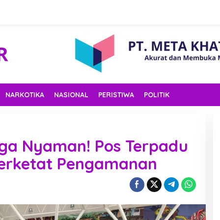
NARKOTIKA
NASIONAL
PERISTIWA
POLITIK
ga Nyaman! Pos Terpadu
Perketat Pengamanan