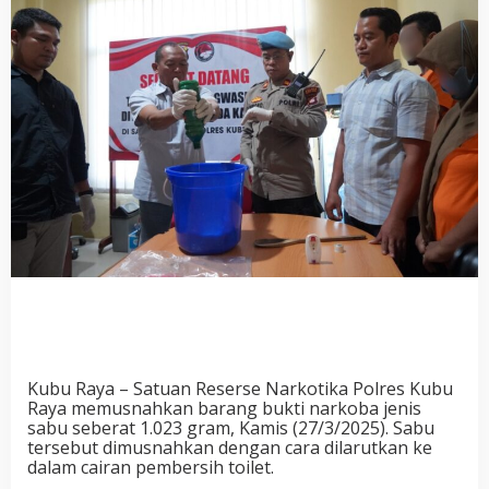
Kubu Raya – Satuan Reserse Narkotika Polres Kubu
Raya memusnahkan barang bukti narkoba jenis
sabu seberat 1.023 gram, Kamis (27/3/2025). Sabu
tersebut dimusnahkan dengan cara dilarutkan ke
dalam cairan pembersih toilet.