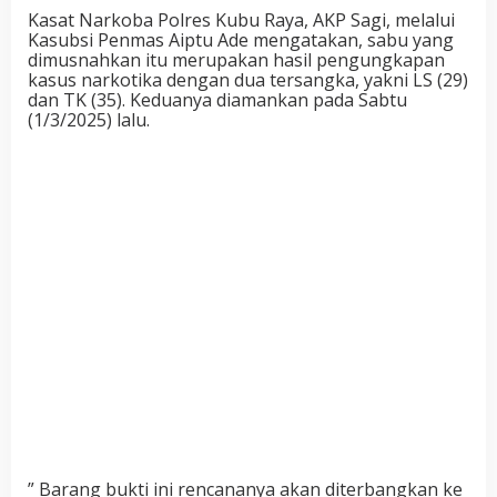
Kasat Narkoba Polres Kubu Raya, AKP Sagi, melalui
Kasubsi Penmas Aiptu Ade mengatakan, sabu yang
dimusnahkan itu merupakan hasil pengungkapan
kasus narkotika dengan dua tersangka, yakni LS (29)
dan TK (35). Keduanya diamankan pada Sabtu
(1/3/2025) lalu.
” Barang bukti ini rencananya akan diterbangkan ke