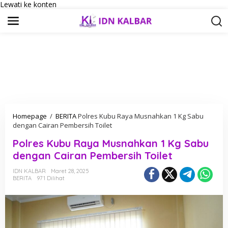
Lewati ke konten
Homepage
/
BERITA
Polres Kubu Raya Musnahkan 1 Kg Sabu
dengan Cairan Pembersih Toilet
Polres Kubu Raya Musnahkan 1 Kg Sabu
dengan Cairan Pembersih Toilet
IDN KALBAR
Maret 28, 2025
BERITA
971 Dilihat